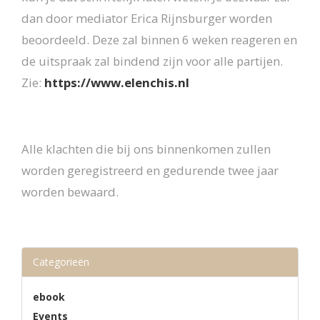
dan door mediator Erica Rijnsburger worden
beoordeeld. Deze zal binnen 6 weken reageren en
de uitspraak zal bindend zijn voor alle partijen.
Zie:
https://www.elenchis.nl
Alle klachten die bij ons binnenkomen zullen
worden geregistreerd en gedurende twee jaar
worden bewaard.
Categorieën
ebook
Events