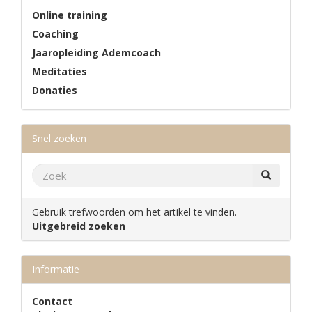
Online training
Coaching
Jaaropleiding Ademcoach
Meditaties
Donaties
Snel zoeken
Gebruik trefwoorden om het artikel te vinden.
Uitgebreid zoeken
Informatie
Contact