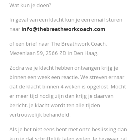
Wat kun je doen?
In geval van een klacht kun je een email sturen
naar
info@thebreathworkcoach.com
of een brief naar The Breathwork Coach,
Mezenlaan 59, 2566 ZD in Den Haag.
Zodra we je klacht hebben ontvangen krijg je
binnen een week een reactie. We streven ernaar
dat de klacht binnen 4 weken is opgelost. Mocht
er meer tijd nodig zijn dan krijg je daarvan
bericht. Je klacht wordt ten alle tijden
vertrouwelijk behandeld.
Als je het niet eens bent met onze beslissing dan
kun je dat schriftelijk laten weten. Je bezwaar zal