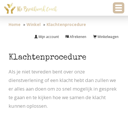
Home
Winkel
Klachtenprocedure
Mijn account
Afrekenen
Winkelwagen
Klachtenprocedure
Als je niet tevreden bent over onze
dienstverlening of een klacht hebt dan zullen we
er alles aan doen om zo snel mogelijk in gesprek
te gaan en te kijken hoe we samen de klacht
kunnen oplossen.