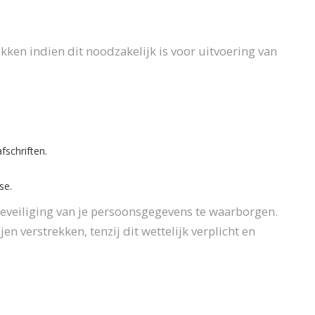
kken indien dit noodzakelijk is voor uitvoering van
fschriften.
se.
eveiliging van je persoonsgegevens te waarborgen.
n verstrekken, tenzij dit wettelijk verplicht en